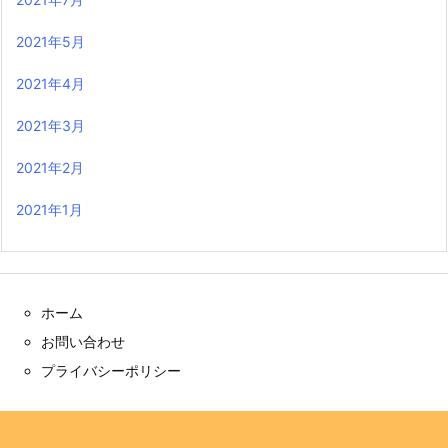
2021年5月
2021年4月
2021年3月
2021年2月
2021年1月
ホーム
お問い合わせ
プライバシーポリシー