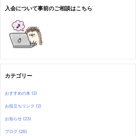
入会について事前のご相談はこちら
カテゴリー
おすすめの本
(2)
お役立ちリンク
(2)
お知らせ
(23)
ブログ
(26)