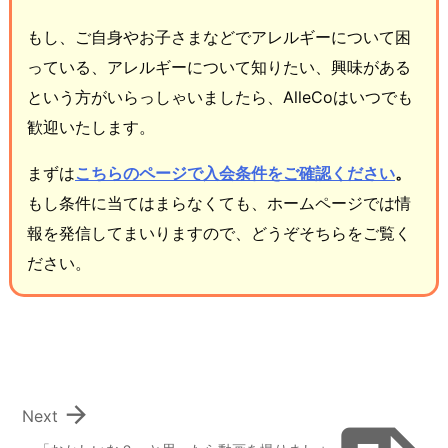
もし、ご自身やお子さまなどでアレルギーについて困
っている、アレルギーについて知りたい、興味がある
という方がいらっしゃいましたら、AlleCoはいつでも
歓迎いたします。
まずは
こちらのページで入会条件をご確認ください
。
もし条件に当てはまらなくても、ホームページでは情
報を発信してまいりますので、どうぞそちらをご覧く
ださい。

Next