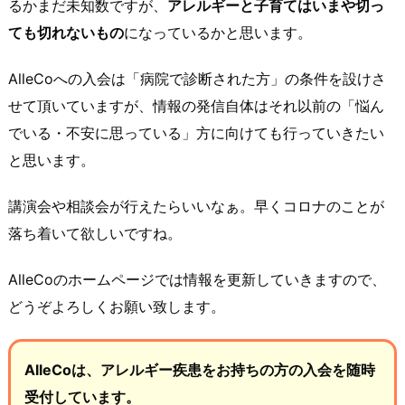
るかまだ未知数ですが、
アレルギーと子育てはいまや切っ
ても切れないもの
になっているかと思います。
AlleCoへの入会は「病院で診断された方」の条件を設けさ
せて頂いていますが、情報の発信自体はそれ以前の「悩ん
でいる・不安に思っている」方に向けても行っていきたい
と思います。
講演会や相談会が行えたらいいなぁ。早くコロナのことが
落ち着いて欲しいですね。
AlleCoのホームページでは情報を更新していきますので、
どうぞよろしくお願い致します。
AlleCoは、アレルギー疾患をお持ちの方の入会を随時
受付しています。