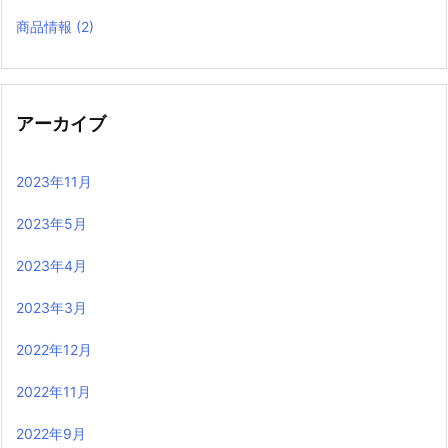
商品情報
(2)
アーカイブ
2023年11月
2023年5月
2023年4月
2023年3月
2022年12月
2022年11月
2022年9月