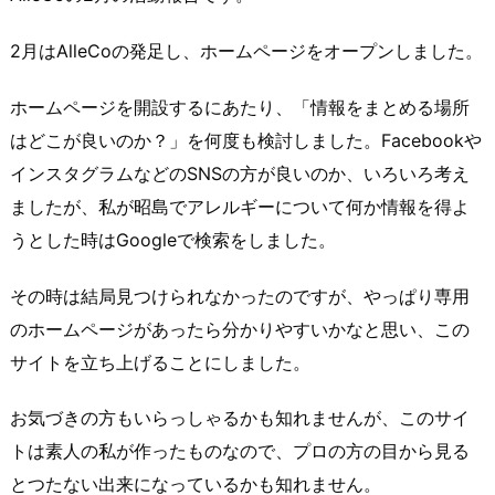
2月はAlleCoの発足し、ホームページをオープンしました。
ホームページを開設するにあたり、「情報をまとめる場所
はどこが良いのか？」を何度も検討しました。Facebookや
インスタグラムなどのSNSの方が良いのか、いろいろ考え
ましたが、私が昭島でアレルギーについて何か情報を得よ
うとした時はGoogleで検索をしました。
その時は結局見つけられなかったのですが、やっぱり専用
のホームページがあったら分かりやすいかなと思い、この
サイトを立ち上げることにしました。
お気づきの方もいらっしゃるかも知れませんが、このサイ
トは素人の私が作ったものなので、プロの方の目から見る
とつたない出来になっているかも知れません。