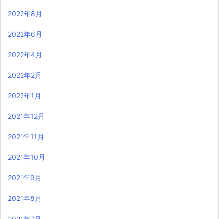
2022年8月
2022年6月
2022年4月
2022年2月
2022年1月
2021年12月
2021年11月
2021年10月
2021年9月
2021年8月
2021年7月