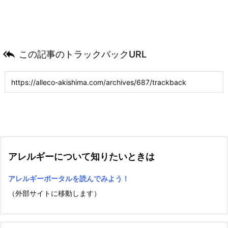

この記事のトラックバックURL
アレルギーについて知りたいときは
アレルギーポータルを読んでみよう！
（外部サイトに移動します）