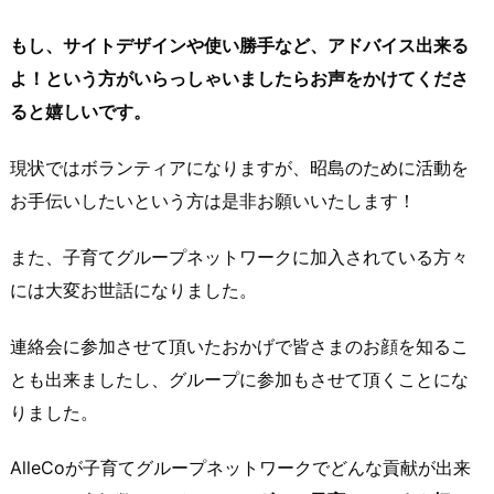
もし、サイトデザインや使い勝手など、アドバイス出来る
よ！という方がいらっしゃいましたらお声をかけてくださ
ると嬉しいです。
現状ではボランティアになりますが、昭島のために活動を
お手伝いしたいという方は是非お願いいたします！
また、子育てグループネットワークに加入されている方々
には大変お世話になりました。
連絡会に参加させて頂いたおかげで皆さまのお顔を知るこ
とも出来ましたし、グループに参加もさせて頂くことにな
りました。
AlleCoが子育てグループネットワークでどんな貢献が出来