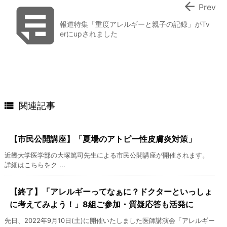


Prev
報道特集「重度アレルギーと親子の記録」がTv
erにupされました

関連記事
【市民公開講座】「夏場のアトピー性皮膚炎対策」
近畿大学医学部の大塚篤司先生による市民公開講座が開催されます。
詳細はこちらをク ...
【終了】「アレルギーってなぁに？ドクターといっしょ
に考えてみよう！」8組ご参加・質疑応答も活発に
先日、2022年9月10日(土)に開催いたしました医師講演会「アレルギー