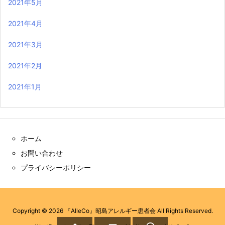
2021年5月
2021年4月
2021年3月
2021年2月
2021年1月
ホーム
お問い合わせ
プライバシーポリシー
Copyright ©
2026
『AlleCo』昭島アレルギー患者会
All Rights Reserved.