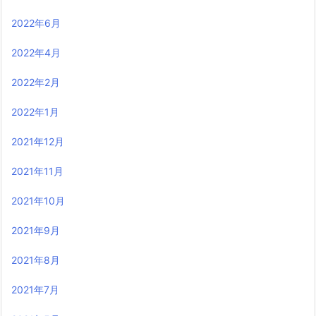
2022年6月
2022年4月
2022年2月
2022年1月
2021年12月
2021年11月
2021年10月
2021年9月
2021年8月
2021年7月