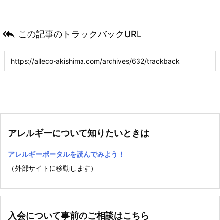

この記事のトラックバックURL
アレルギーについて知りたいときは
アレルギーポータルを読んでみよう！
（外部サイトに移動します）
入会について事前のご相談はこちら