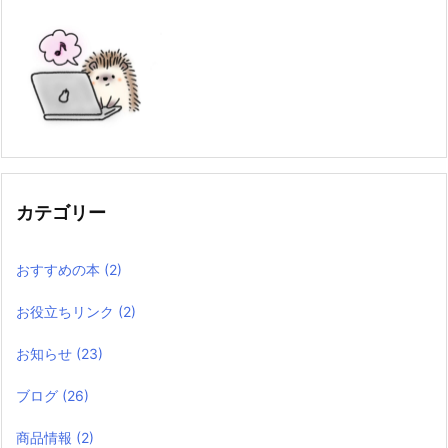
カテゴリー
おすすめの本
(2)
お役立ちリンク
(2)
お知らせ
(23)
ブログ
(26)
商品情報
(2)