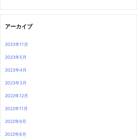
アーカイブ
2023年11月
2023年5月
2023年4月
2023年3月
2022年12月
2022年11月
2022年9月
2022年8月