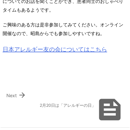
についてのお話を聞くことができ、患者同士のおしゃべり
タイムもあるようです。
ご興味のある方は是非参加してみてください。オンライン
開催なので、昭島からでも参加しやすいですね。
日本アレルギー友の会についてはこちら

Next

2月20日は「アレルギーの日」